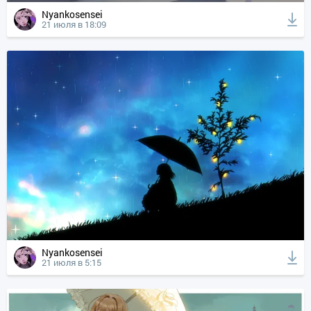
Nyankosensei
21 июля в 18:09
Nyankosensei
21 июля в 5:15