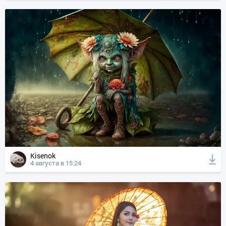
Kisenok
4 августа в 15:24