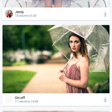
Jenty
19 июля в 5:30
On-off
17 июля в 14:48