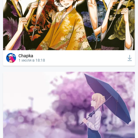
Chapka
1 июля в 18:18