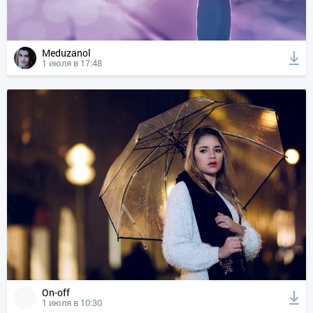
Meduzanol
1 июля в 17:48
On-off
1 июля в 10:30