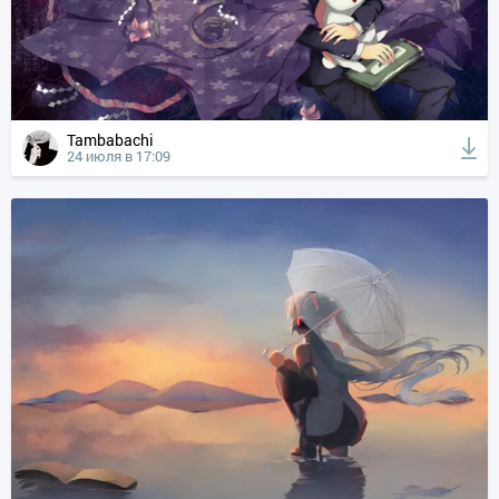
Tambabachi
24 июля в 17:09