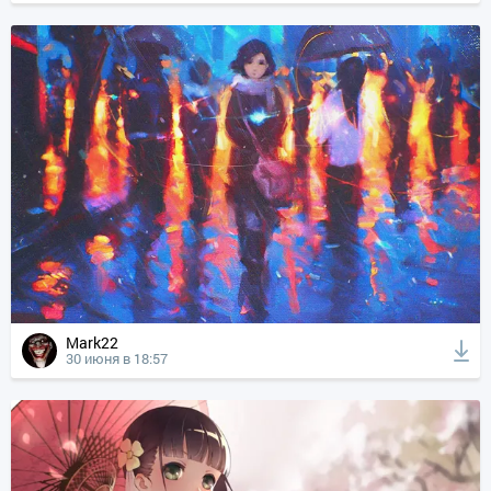
Mark22
30 июня в 18:57