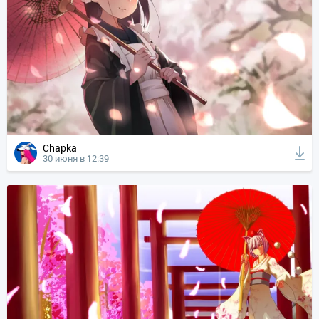
Chapka
30 июня в 12:39