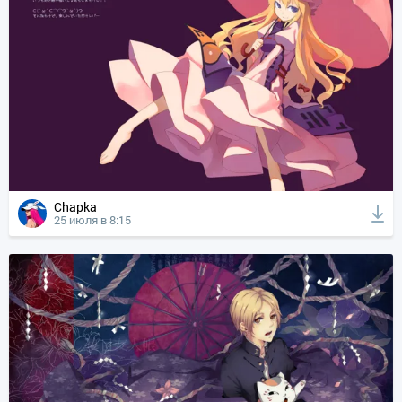
Chapka
25 июля в 8:15