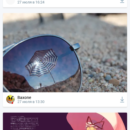
27 июля в 16:24
Baxone
27 июля в 13:30