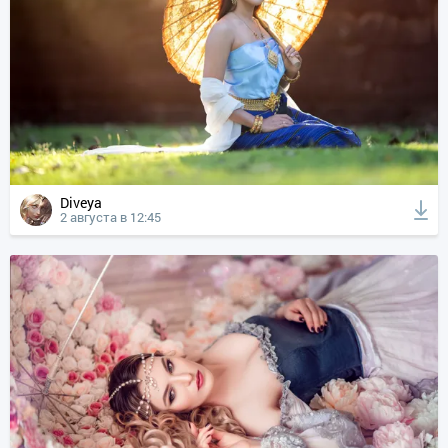
Diveya
2 августа в 12:45