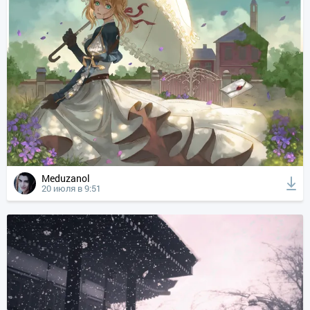
Meduzanol
20 июля в 9:51