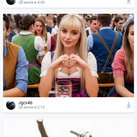
28 июля в 4:00
Jgcv46
28 июля в 2:15