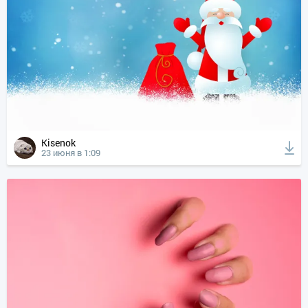
Kisenok
23 июня в 1:09