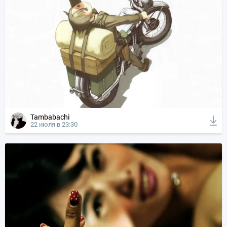
Tambabachi
22 июля в 23:30