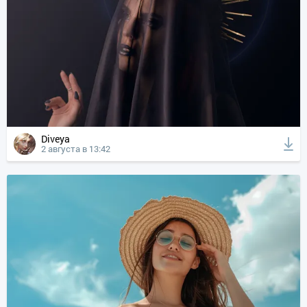
Diveya
2 августа в 13:42