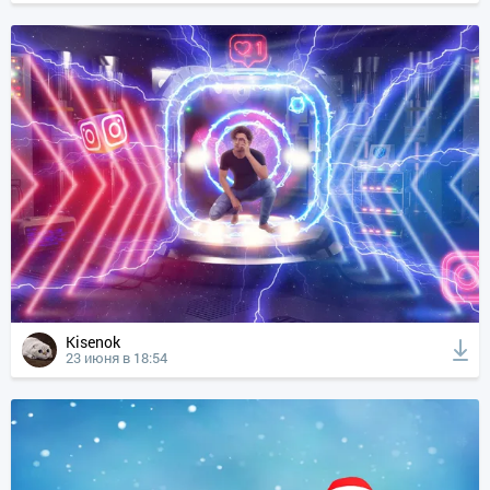
Kisenok
23 июня в 18:54