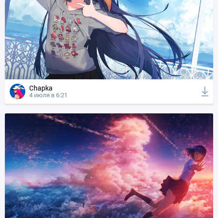
Chapka
4 июля в 6:21