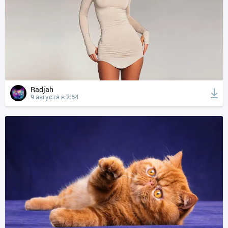
Radjah
9 августа в 2:54