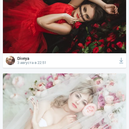
Diveya
3 августа в 22:51