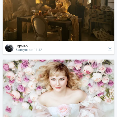
Jgcv46
5 августа в 11:42