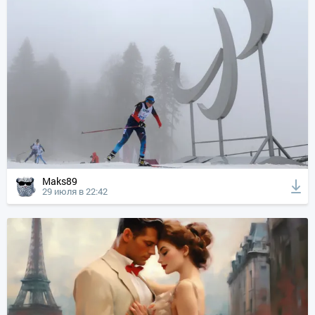
Maks89
29 июля в 22:42