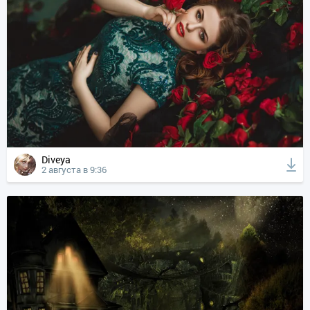
Diveya
2 августа в 9:36