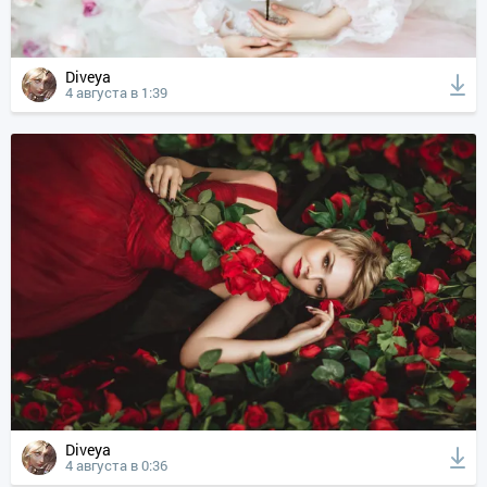
Diveya
4 августа в 1:39
Diveya
4 августа в 0:36