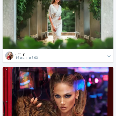
Jenty
16 июля в 3:03