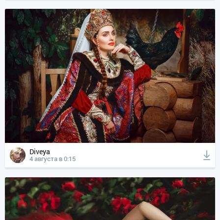
Diveya
4 августа в 0:15