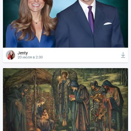
Jenty
20 июля в 2:30