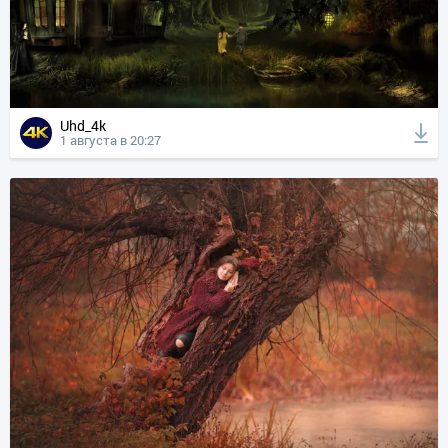
Uhd_4k
1 августа в 20:27