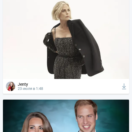
Jenty
23 июля в 1:48