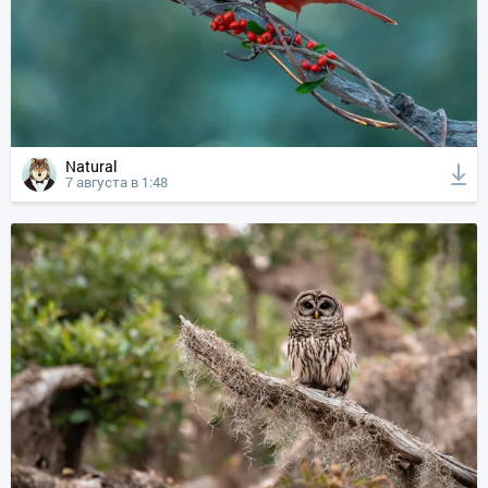
Natural
7 августа в 1:48