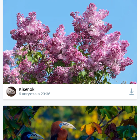
Kisenok
6 августа в 23:36