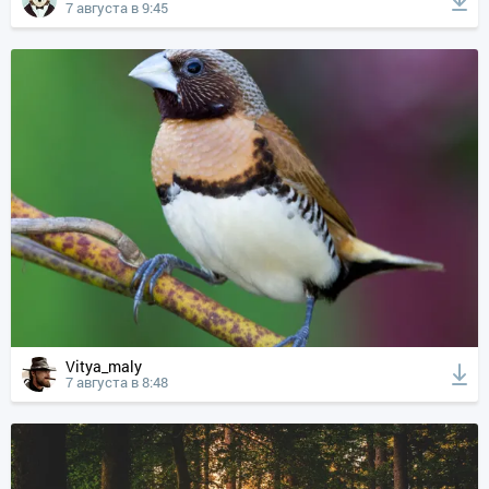
7 августа в 9:45
Vitya_maly
7 августа в 8:48