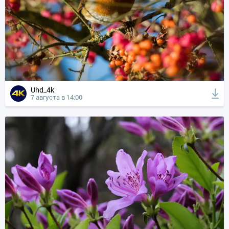
Uhd_4k
7 августа в 14:00