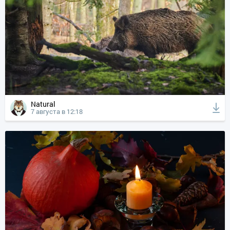
Natural
7 августа в 12:18