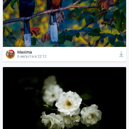
Maxima
6 августа в 22:12