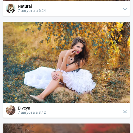
Natural
7 августа в 6:24
Diveya
7 августа в 3:42