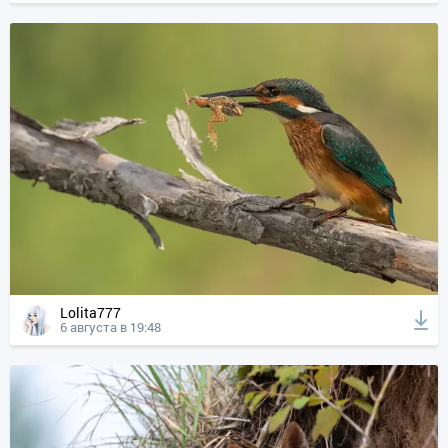
Lolita777
6 августа в 19:48