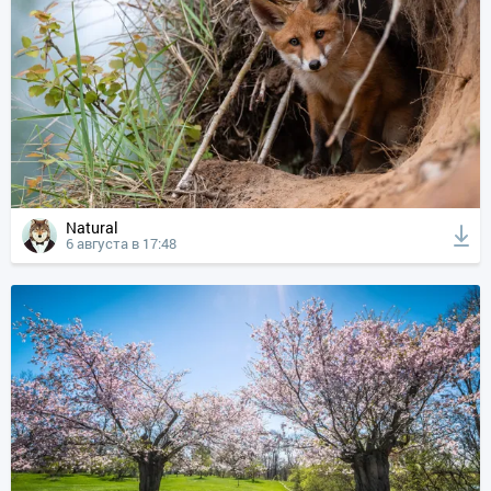
Natural
6 августа в 17:48