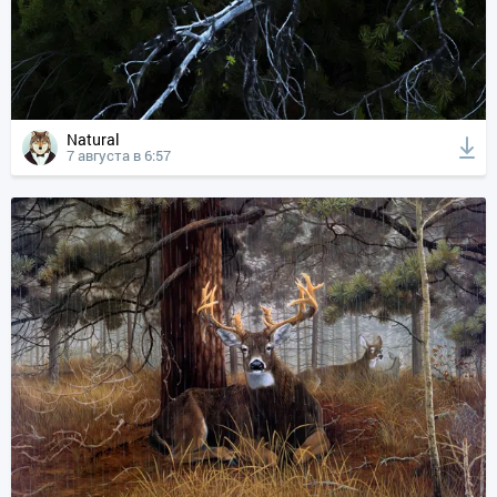
Natural
7 августа в 6:57