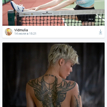
Vidmulia
14 июля в 15:21