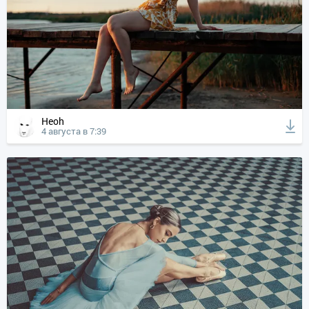
Heoh
4 августа в 7:39