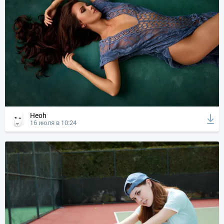
Heoh
16 июля в 10:24