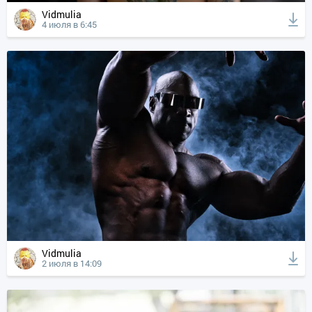
Vidmulia
4 июля в 6:45
Vidmulia
2 июля в 14:09