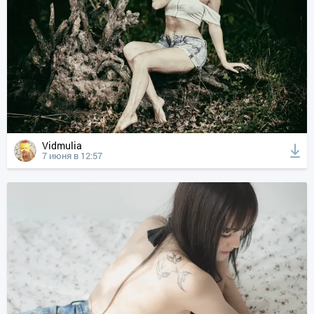
Vidmulia
7 июня в 12:57