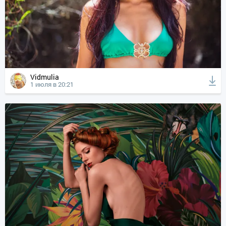
Vidmulia
1 июля в 20:21