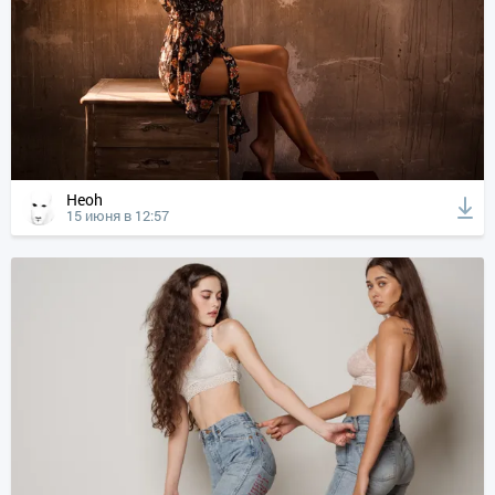
Heoh
15 июня в 12:57