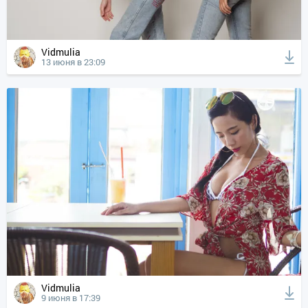
Vidmulia
13 июня в 23:09
Vidmulia
9 июня в 17:39