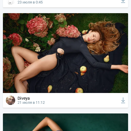
23 июля в 0:45
Diveya
21 июля в 11:12