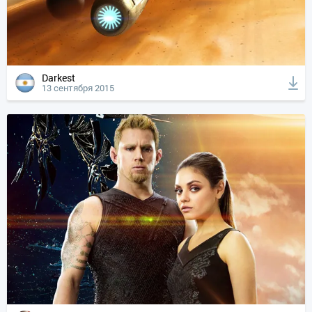
Darkest
13 сентября 2015