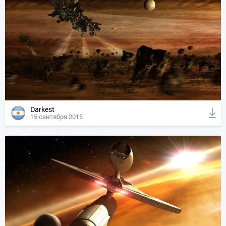
Darkest
15 сентября 2015