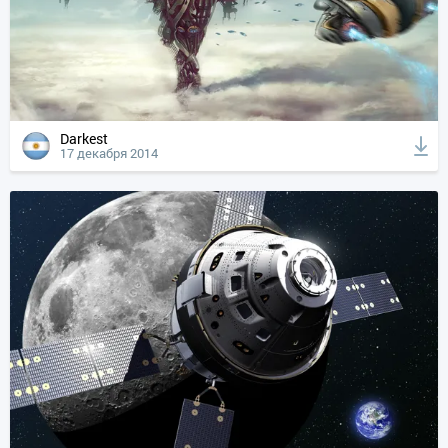
Darkest
17 декабря 2014