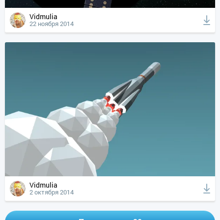
Vidmulia
22 ноября 2014
Vidmulia
2 октября 2014