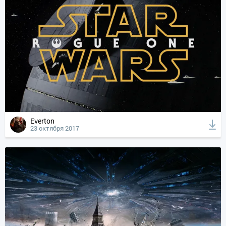
Everton
23 октября 2017