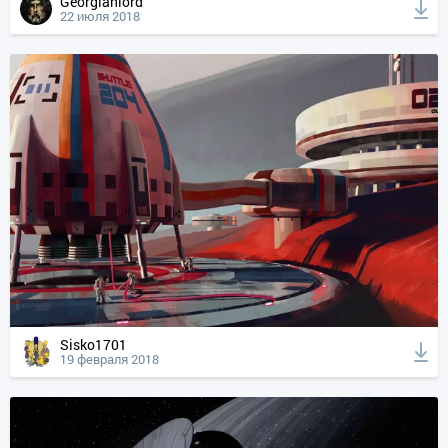
Georgianlord
22 июля 2018
Sisko1701
19 февраля 2018