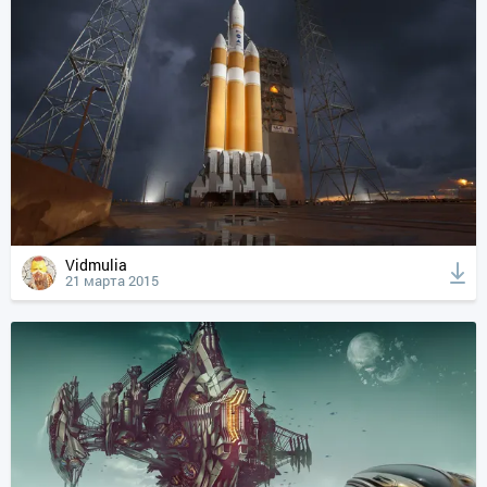
Vidmulia
21 марта 2015