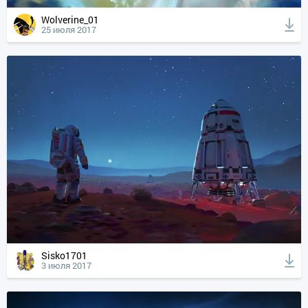
Wolverine_01
25 июля 2017
Sisko1701
3 июля 2017