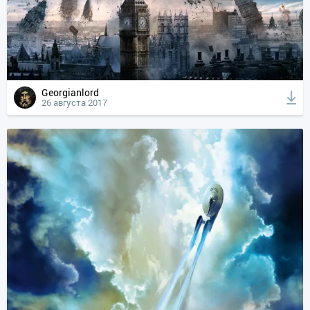
Georgianlord
26 августа 2017