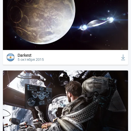
Darkest
5 октября 2015