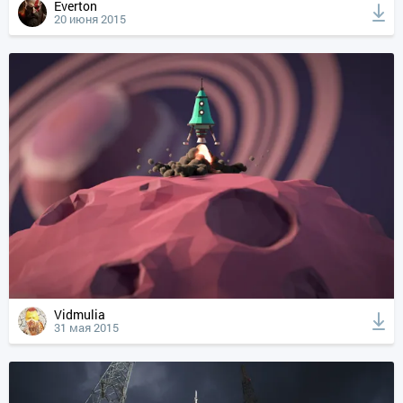
Everton
20 июня 2015
Vidmulia
31 мая 2015