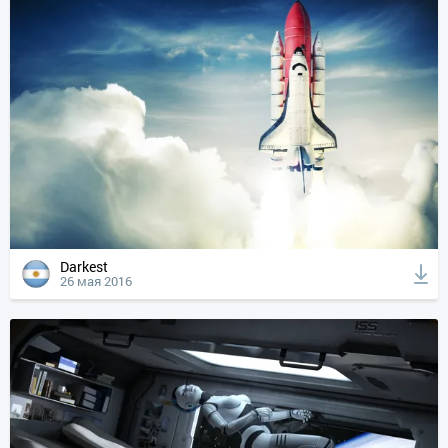
Darkest
26 мая 2016