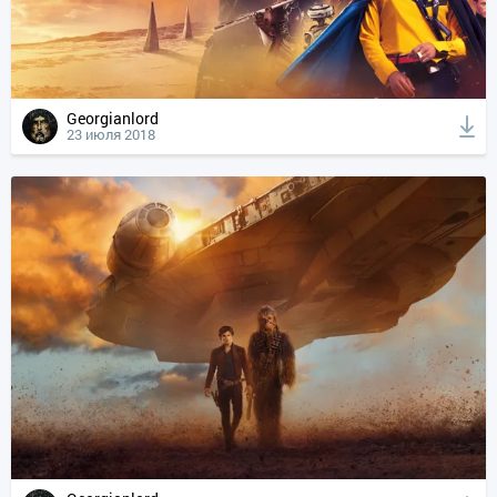
Georgianlord
23 июля 2018