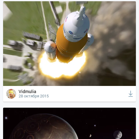
Vidmulia
28 октября 2015