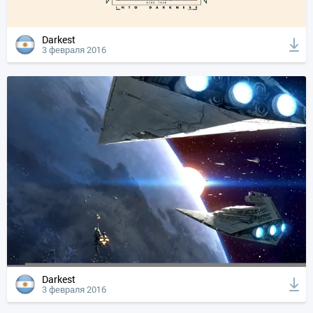
Darkest
3 февраля 2016
Darkest
3 февраля 2016