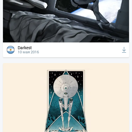
Darkest
10 мая 2016