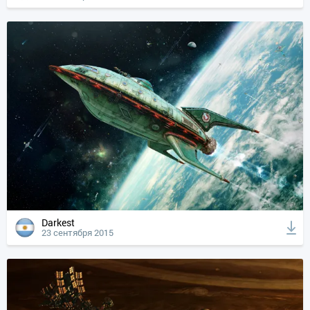
Darkest
23 сентября 2015