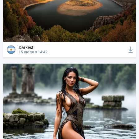
Darkest
15 июля в 14:42