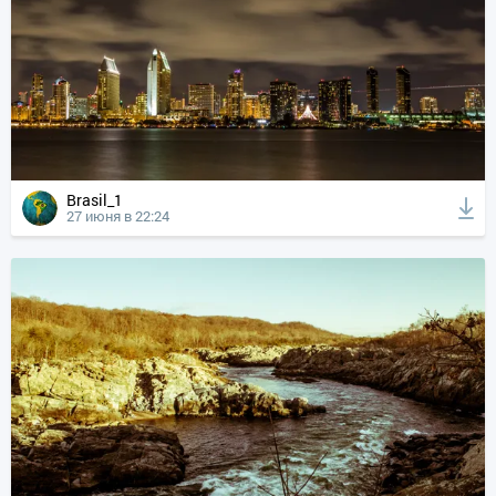
Brasil_1
27 июня в 22:24