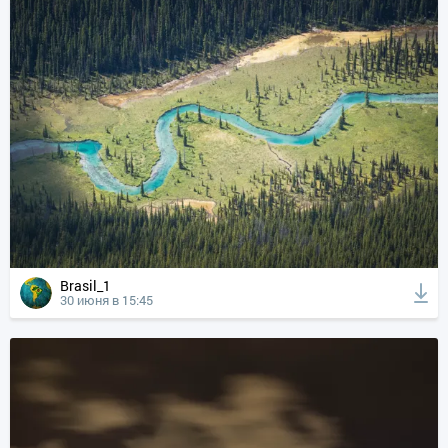
Brasil_1
30 июня в 15:45