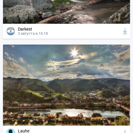
Darkest
3 августа в 16:18
Lauhe