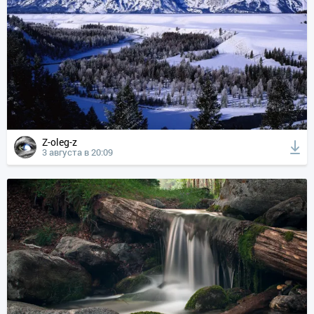
Z-oleg-z
3 августа в 20:09