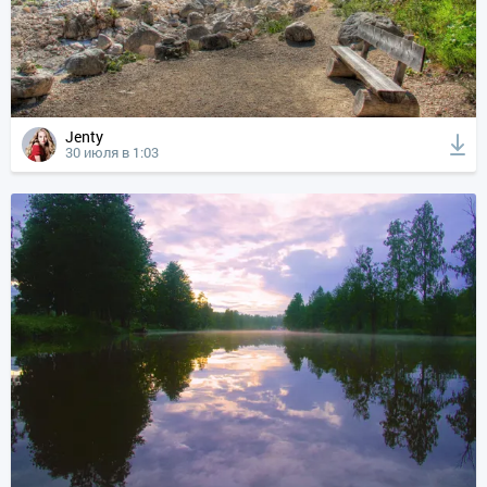
Jenty
30 июля в 1:03