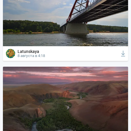
Latunskaya
8 августа в 4:18