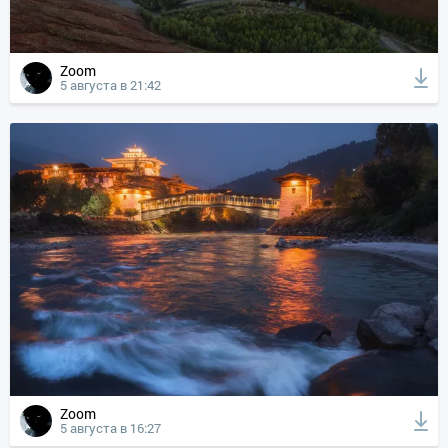
Zoom
5 августа в 21:42
Zoom
5 августа в 16:27