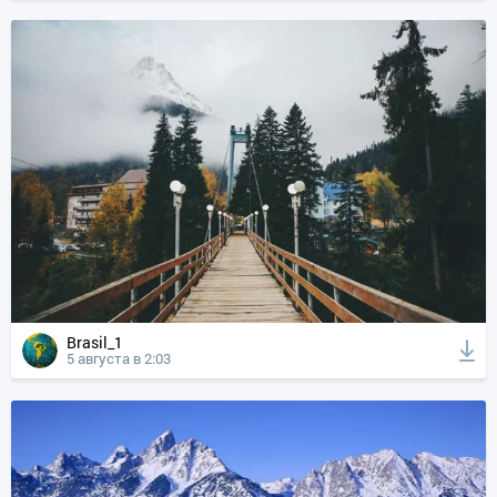
Brasil_1
5 августа в 2:03