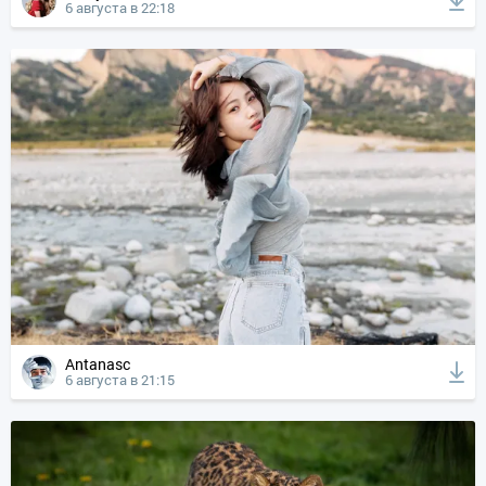
6 августа в 22:18
Antanasc
6 августа в 21:15