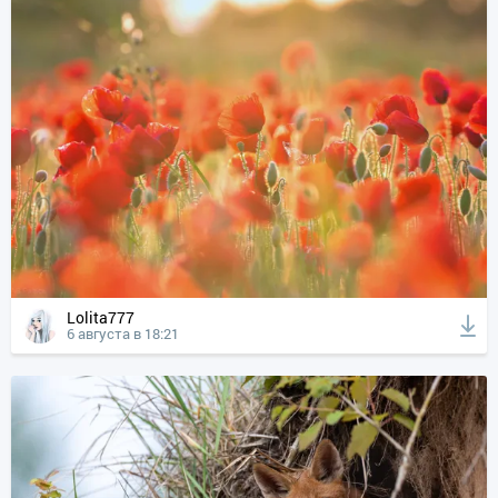
Lolita777
6 августа в 18:21