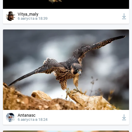
Vitya_maly
6 августа в 18:39
Antanasc
6 августа в 18:24