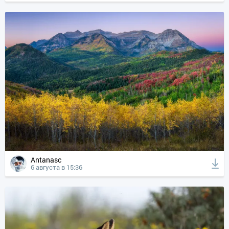
Antanasc
6 августа в 15:36