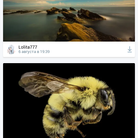
Lolita777
6 августа в 19:39