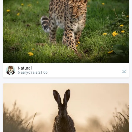
Natural
6 августа в 21:06