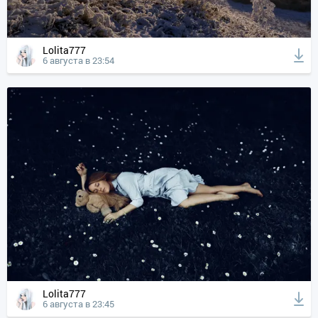
Lolita777
6 августа в 23:54
Lolita777
6 августа в 23:45