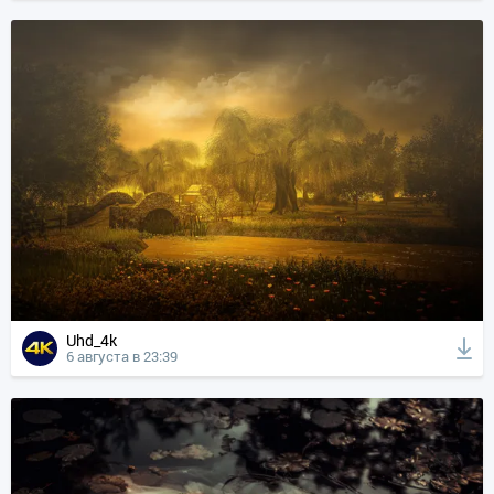
Uhd_4k
6 августа в 23:39