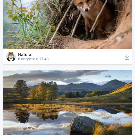
Natural
6 августа в 17:48