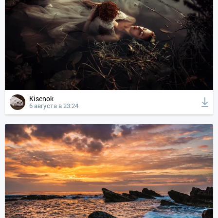
Kisenok
6 августа в 23:24