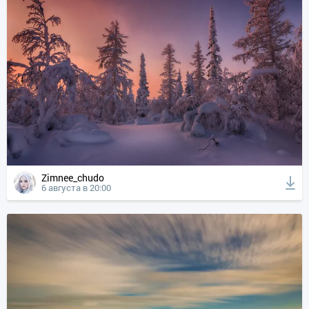
Zimnee_chudo
6 августа в 20:00