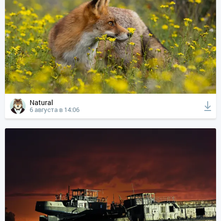
Natural
6 августа в 14:06