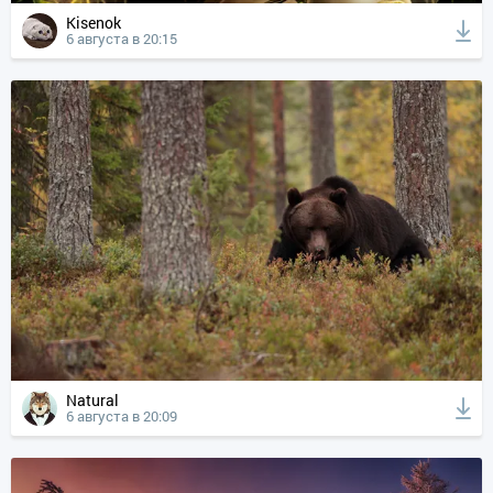
Kisenok
6 августа в 20:15
Natural
6 августа в 20:09