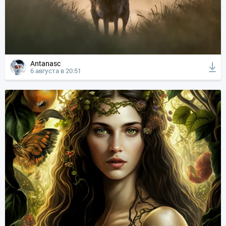
Antanasc
6 августа в 20:51