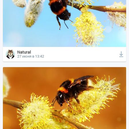
Natural
27 июня в 13:42