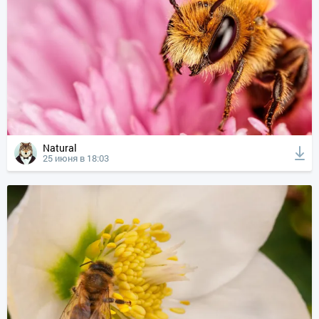
Natural
25 июня в 18:03