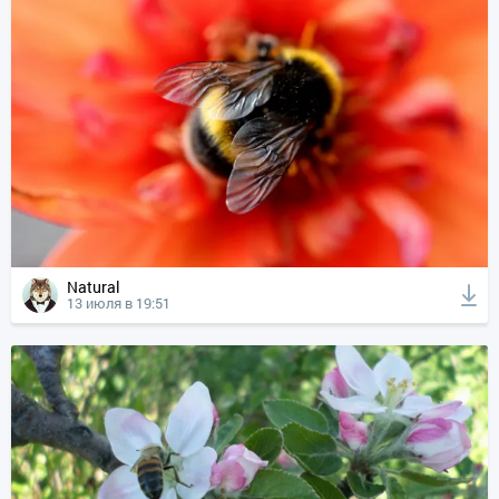
Natural
13 июля в 19:51