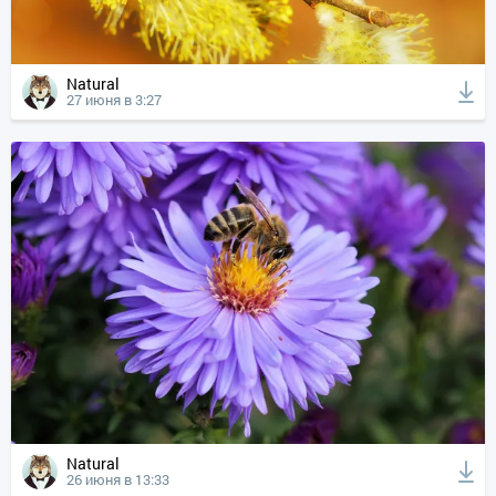
Natural
27 июня в 3:27
Natural
26 июня в 13:33