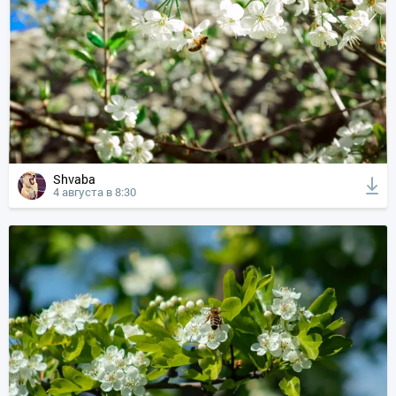
Shvaba
4 августа в 8:30