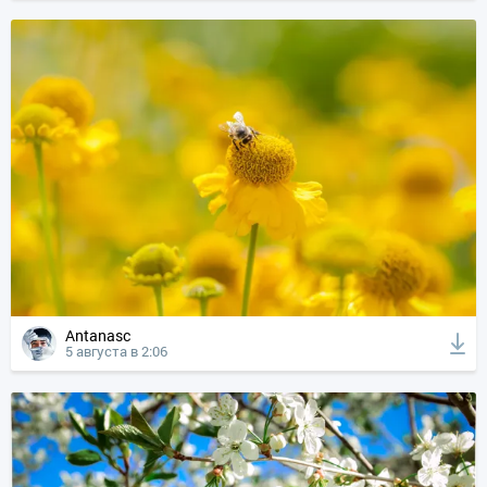
Antanasc
5 августа в 2:06