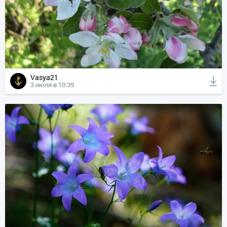
Vasya21
3 июля в 10:39