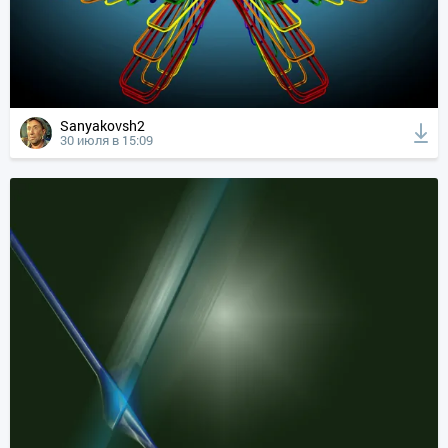
Sanyakovsh2
30 июля в 15:09