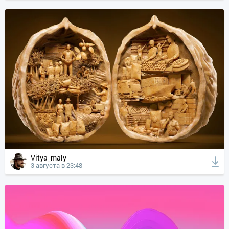
Vitya_maly
3 августа в 23:48