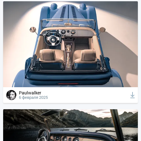
Paulwalker
6 февраля 2025