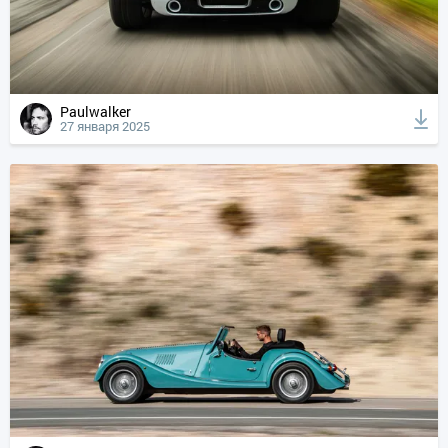
Paulwalker
27 января 2025