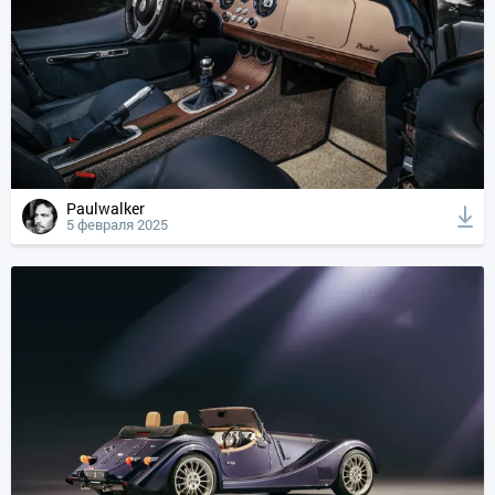
Paulwalker
5 февраля 2025