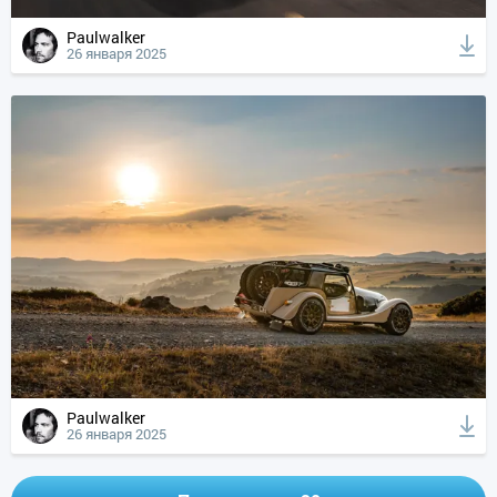
Paulwalker
26 января 2025
Paulwalker
26 января 2025