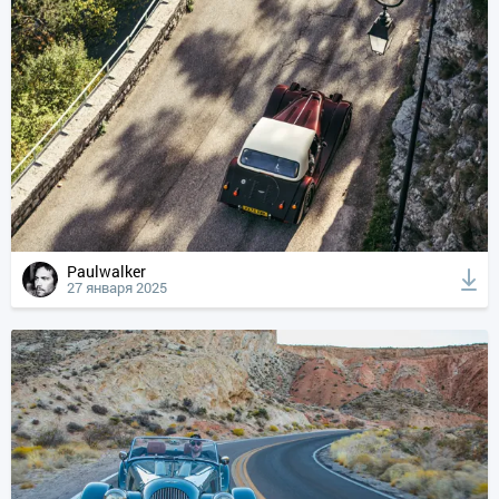
Paulwalker
27 января 2025