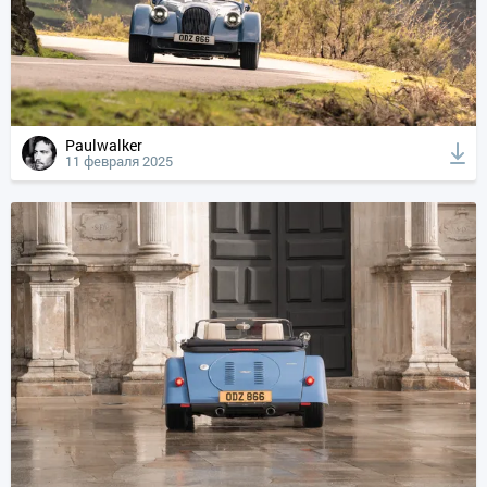
Paulwalker
11 февраля 2025