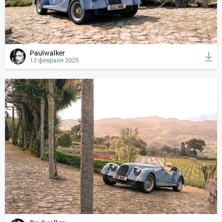
Paulwalker
13 февраля 2025