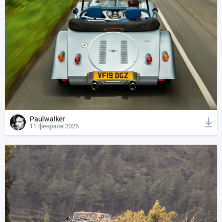
Paulwalker
11 февраля 2025