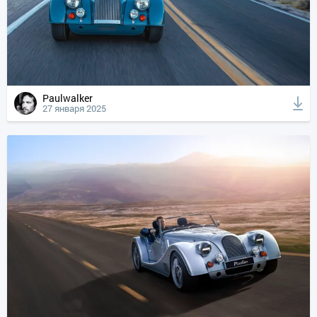
Paulwalker
27 января 2025