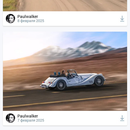
Paulwalker
8 февраля 2025
Paulwalker
7 февраля 2025