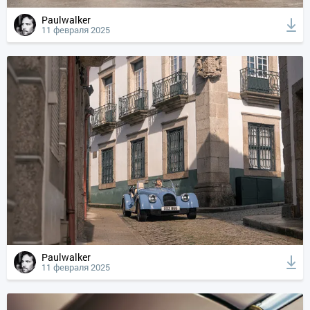
Paulwalker
11 февраля 2025
Paulwalker
11 февраля 2025