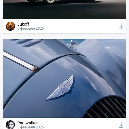
Jukoff
5 февраля 2025
Paulwalker
3 февраля 2025