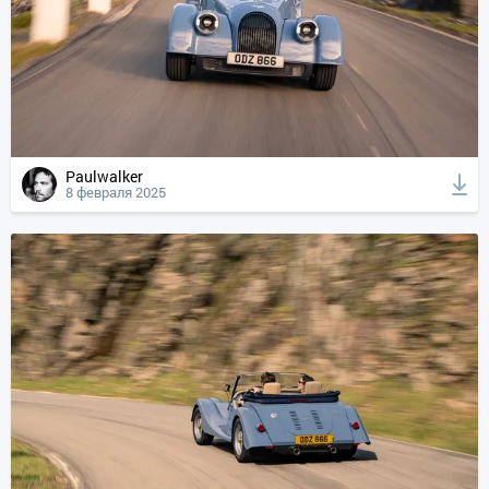
Paulwalker
8 февраля 2025