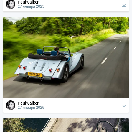
Paulwalker
27 января 2025
Paulwalker
27 января 2025