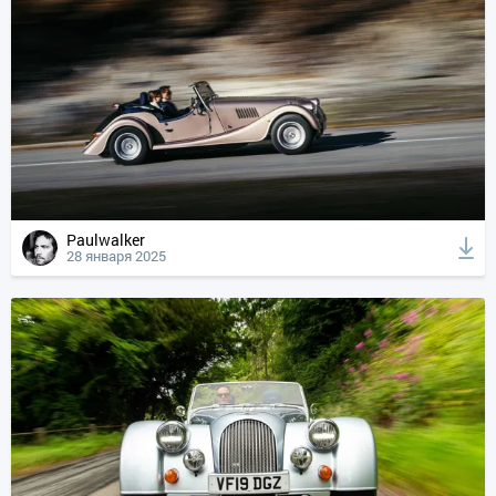
Paulwalker
28 января 2025