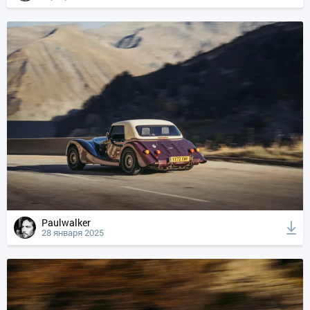
Paulwalker
28 января 2025