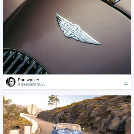
Paulwalker
9 февраля 2025