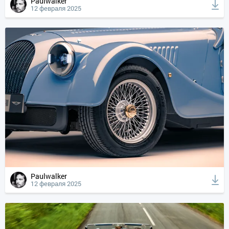
Paulwalker
12 февраля 2025
Paulwalker
12 февраля 2025