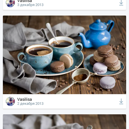
Vasilisa
3 декабря 2013
Vasilisa
2 декабря 2013