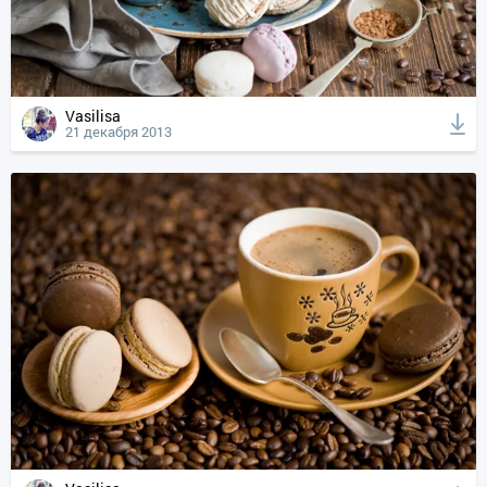
Vasilisa
21 декабря 2013