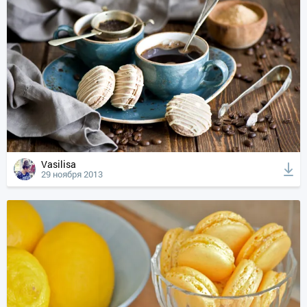
Vasilisa
29 ноября 2013