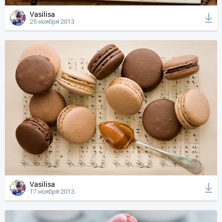
Vasilisa
25 ноября 2013
Vasilisa
17 ноября 2013