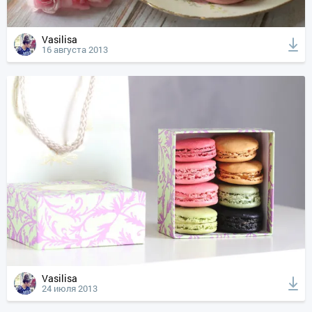
Vasilisa
16 августа 2013
Vasilisa
24 июля 2013