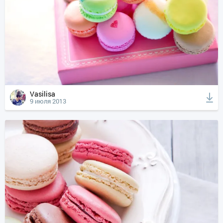
Vasilisa
9 июля 2013