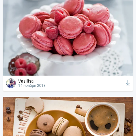
Vasilisa
14 ноября 2013