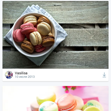
Vasilisa
10 июля 2013