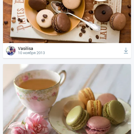
Vasilisa
10 ноября 2013