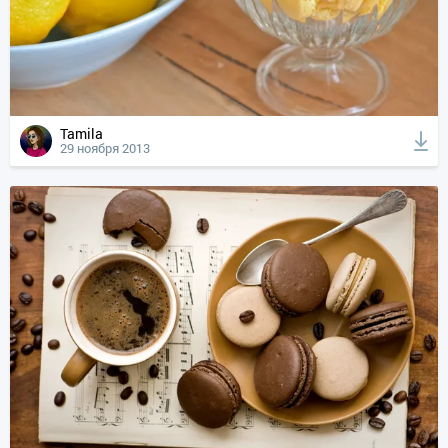
Tamila
29 ноября 2013