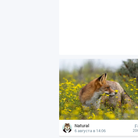
Natural
F
6 августа в 14:06
20