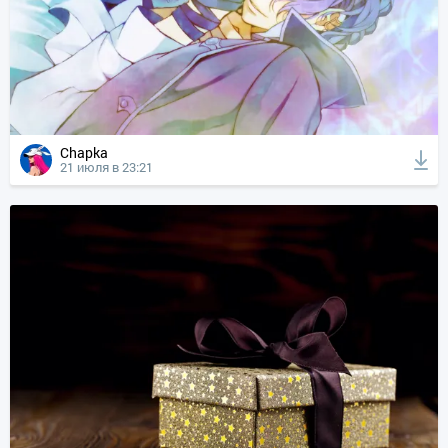
Chapka
21 июля в 23:21