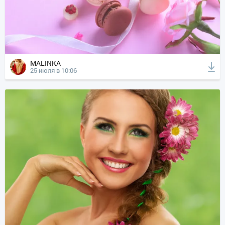
MALINKA
25 июля в 10:06