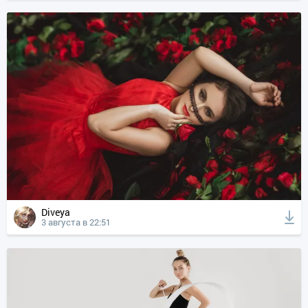
Diveya
3 августа в 22:51