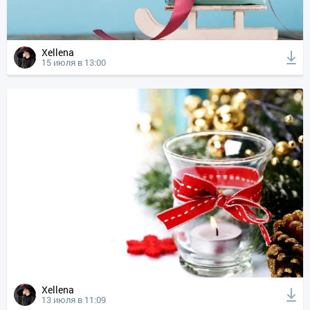
Xellena
15 июля в 13:00
Xellena
13 июля в 11:09