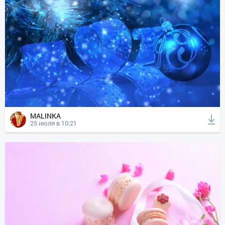
MALINKA
25 июля в 10:21