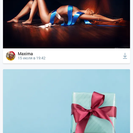
Maxima
15 июля в 19:42