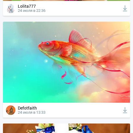
Lolita777
24 июля в 22:36
Defotfaith
24 июля в 13:33