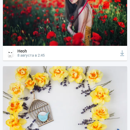
Heoh
8 августа в 2:45