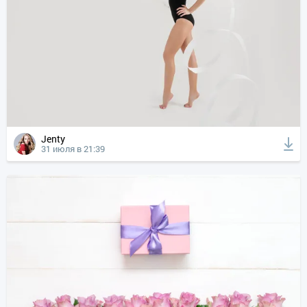
Jenty
31 июля в 21:39