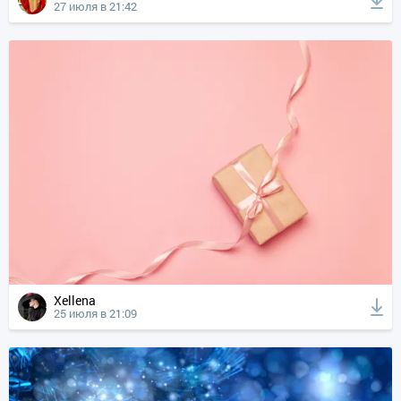
27 июля в 21:42
Xellena
25 июля в 21:09