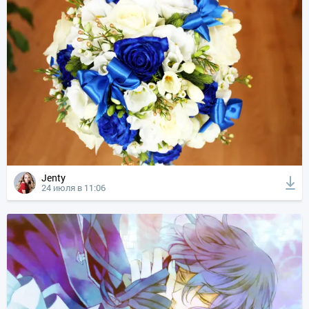
Jenty
24 июля в 11:06