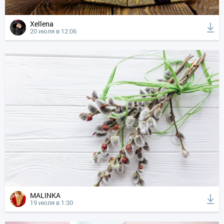
Xellena
20 июля в 12:06
MALINKA
19 июля в 1:30