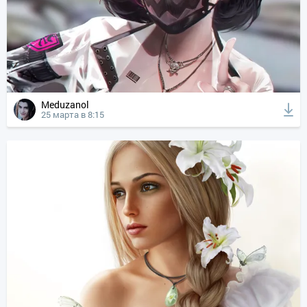
Meduzanol
25 марта в 8:15