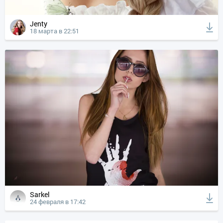
Jenty
18 марта в 22:51
Sarkel
24 февраля в 17:42