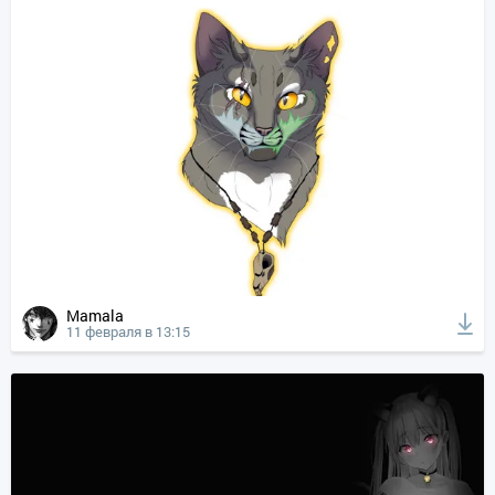
Mamala
11 февраля в 13:15