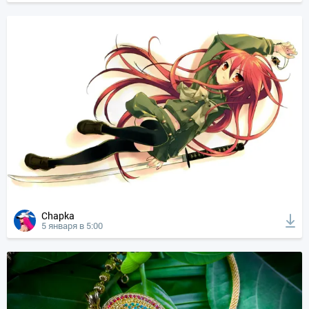
Chapka
5 января в 5:00