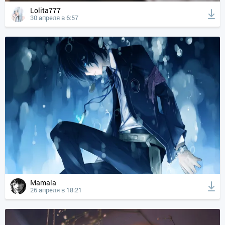
Lolita777
30 апреля в 6:57
Mamala
26 апреля в 18:21