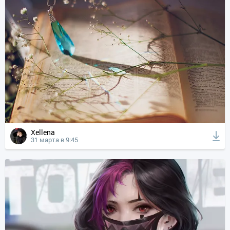
Xellena
31 марта в 9:45