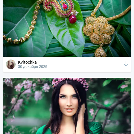
Kvitochka
30 декабря 2025