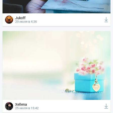
Jukoff
29 июля в 4:36
Xellena
25 июля в 15:42