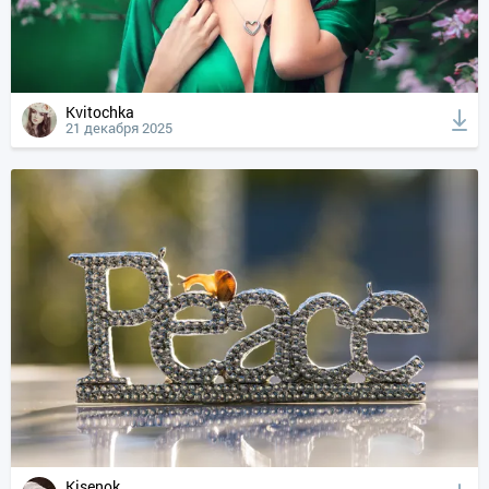
Kvitochka
21 декабря 2025
Kisenok