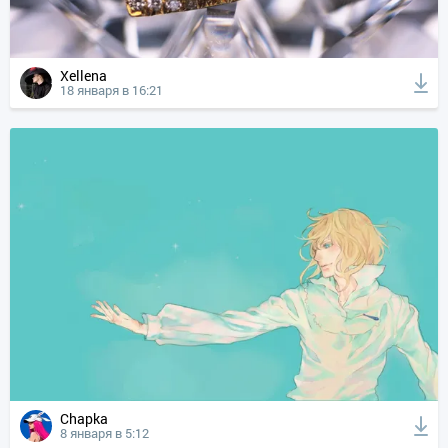
Xellena
18 января в 16:21
Chapka
8 января в 5:12