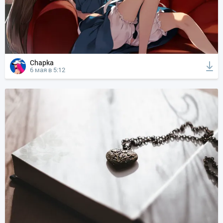
Chapka
6 мая в 5:12