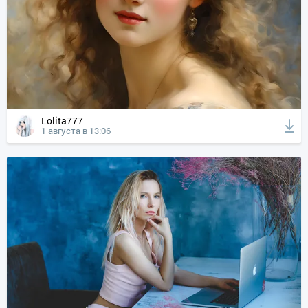
Lolita777
1 августа в 13:06