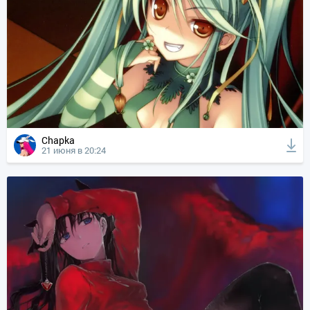
Chapka
21 июня в 20:24