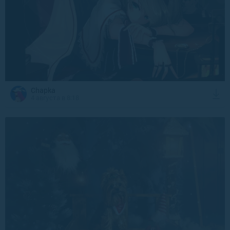
Chapka
4 августа в 8:18