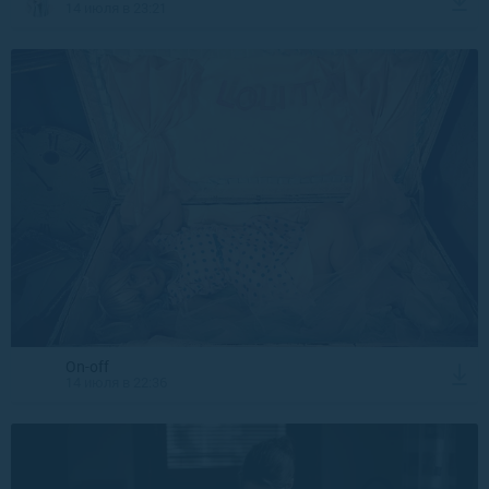
14 июля в 23:21
On-off
14 июля в 22:36