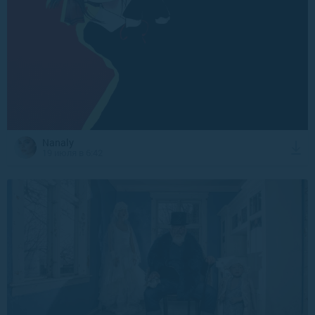
Nanaly
19 июля в 6:42