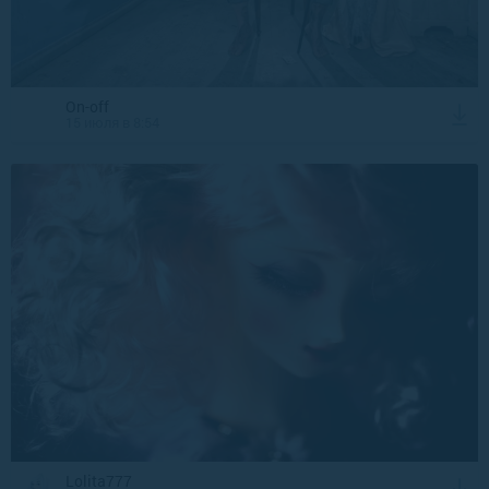
On-off
15 июля в 8:54
Lolita777