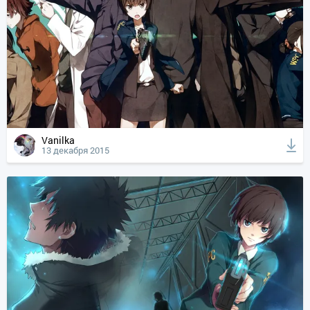
Vanilka
13 декабря 2015