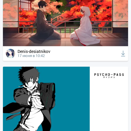
Denis-desiatnikov
17 июня в 10:42