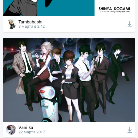
Tambabashi
3 марта в 2:42
Vanilka
22 марта 2017