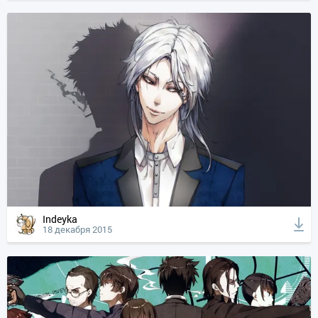
Indeyka
18 декабря 2015