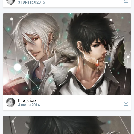
31 января 2015
Eira_dicra
4 июля 2014