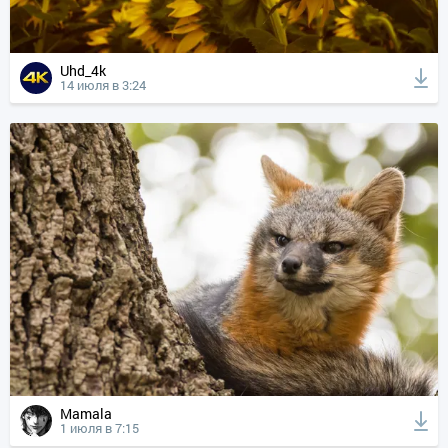
Uhd_4k
14 июля в 3:24
Mamala
1 июля в 7:15