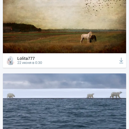
Lolita777
22 июня в 0:30