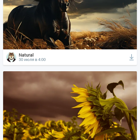
Natural
30 июля в 4:00