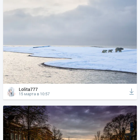
Lolita777
15 марта в 10:57