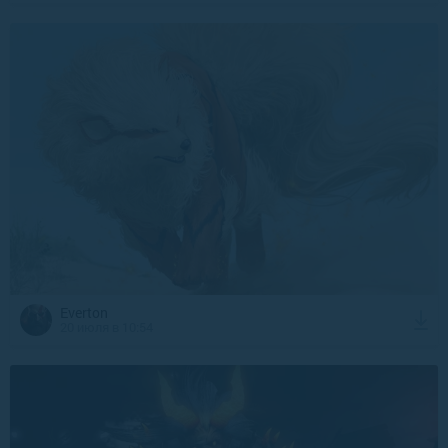
Everton
20 июля в 10:54