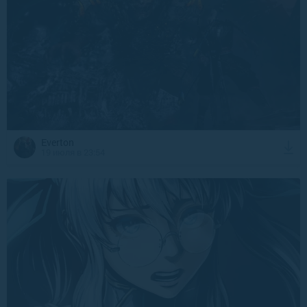
Everton
19 июля в 23:54