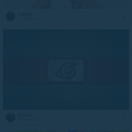
Everton
21 июля в 2:27
Everton
20 июля в 21:27