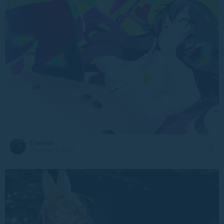
Everton
20 июля в 18:42