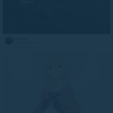
Everton
21 июля в 5:36