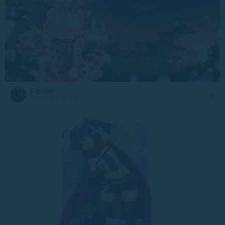
Everton
20 июля в 18:15