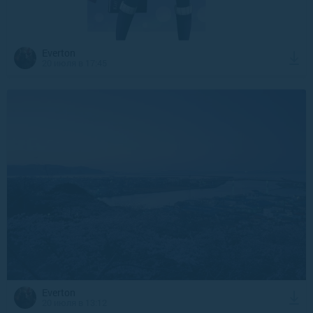
Everton
20 июля в 17:45
Everton
20 июля в 13:12