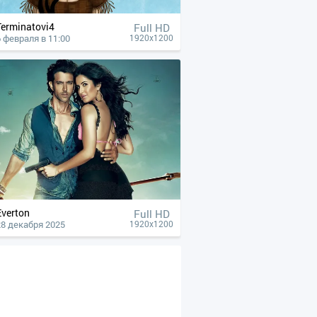
Terminatovi4
Full HD
6 февраля в 11:00
1920x1200
Everton
Full HD
28 декабря 2025
1920x1200