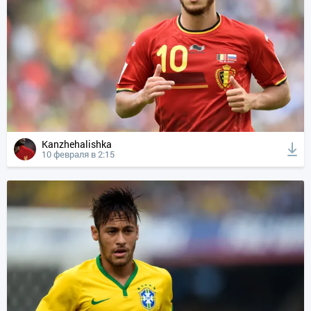
Kanzhehalishka
10 февраля в 2:15