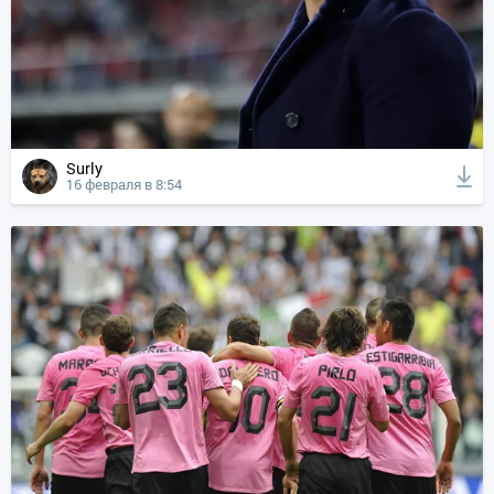
Surly
16 февраля в 8:54