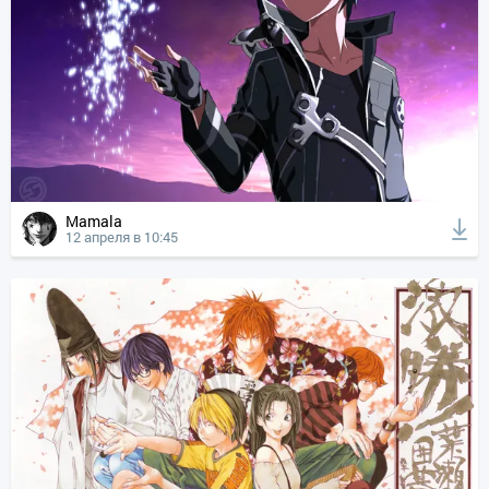
Mamala
12 апреля в 10:45