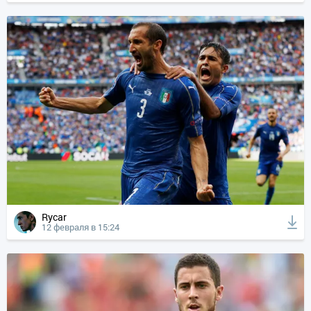
Rycar
12 февраля в 15:24