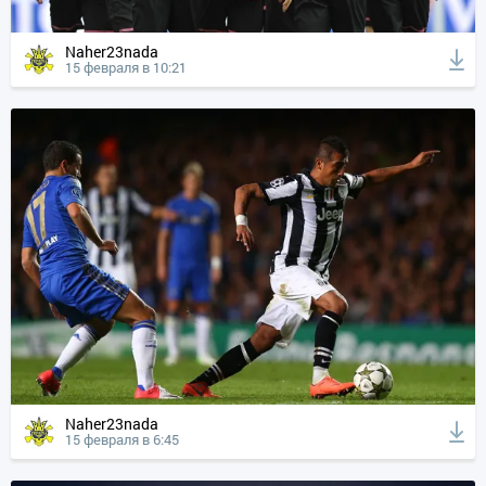
Naher23nada
15 февраля в 10:21
Naher23nada
15 февраля в 6:45