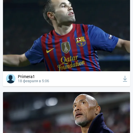
Primera1
18 февраля в 5:06