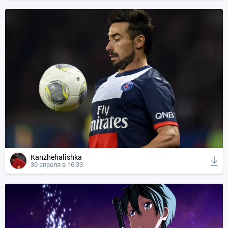
Kanzhehalishka
30 апреля в 16:33