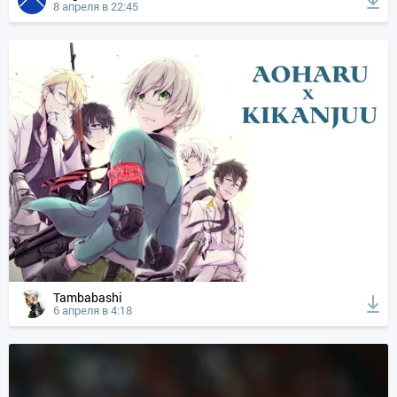
8 апреля в 22:45
Tambabashi
6 апреля в 4:18