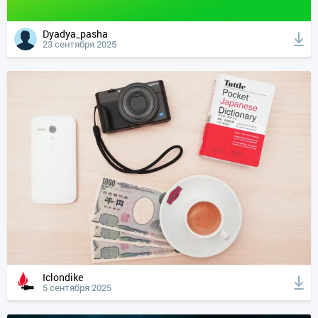
Dyadya_pasha
23 сентября 2025
Iclondike
5 сентября 2025