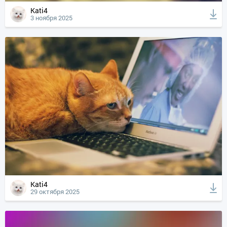
Kati4
3 ноября 2025
Kati4
29 октября 2025