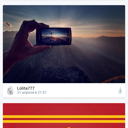
Lolita777
21 апреля в 21:57