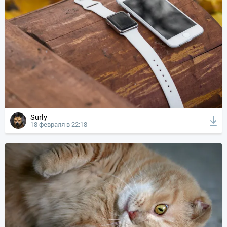
Surly
18 февраля в 22:18