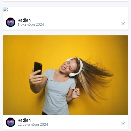
Radjah
1 октября 2024
Radjah
22 сентября 2024