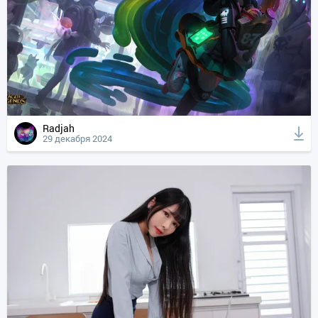
Radjah
29 декабря 2024