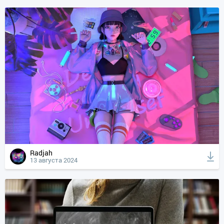
Radjah
13 августа 2024