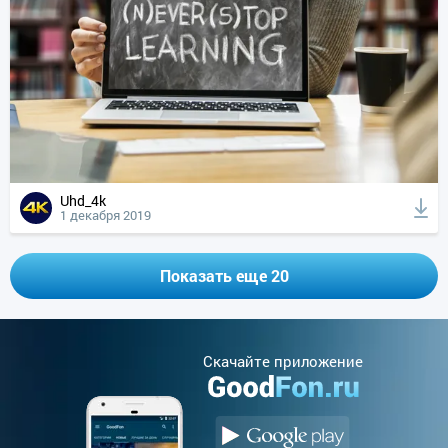
Uhd_4k
1 декабря 2019
Показать еще 20
Cкачайте приложение