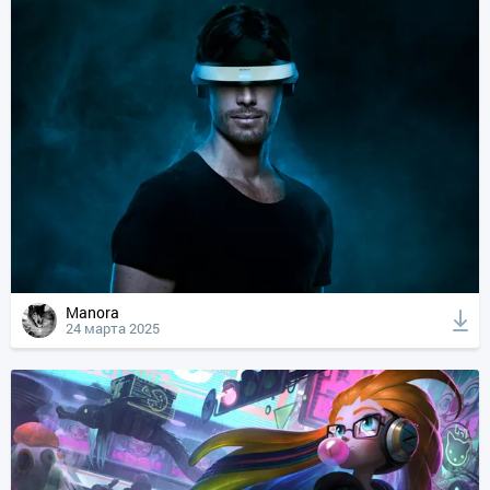
Manora
24 марта 2025