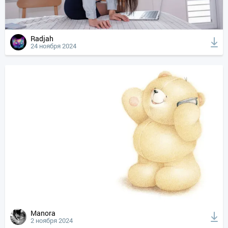
Radjah
24 ноября 2024
Manora
2 ноября 2024