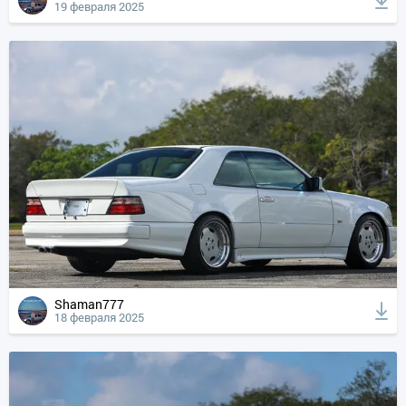
19 февраля 2025
Shaman777
18 февраля 2025