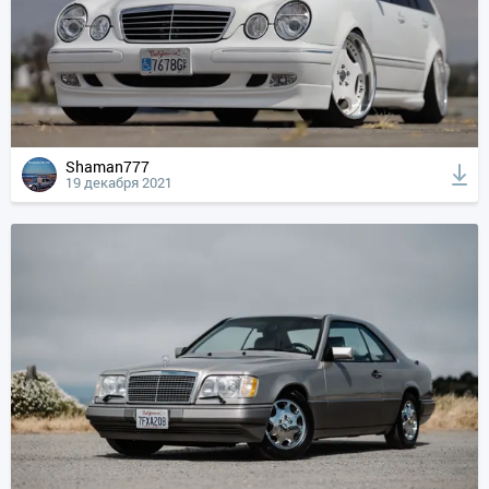
Shaman777
19 декабря 2021