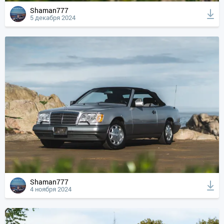
Shaman777
5 декабря 2024
Shaman777
4 ноября 2024