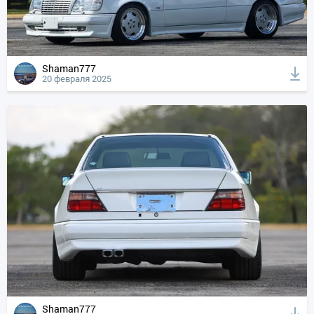
Shaman777
20 февраля 2025
Shaman777