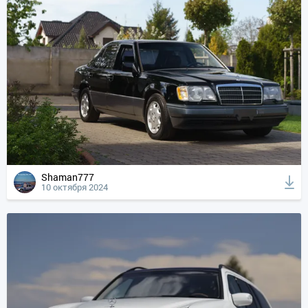
Shaman777
10 октября 2024