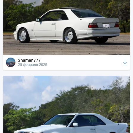
Shaman777
20 февраля 2025