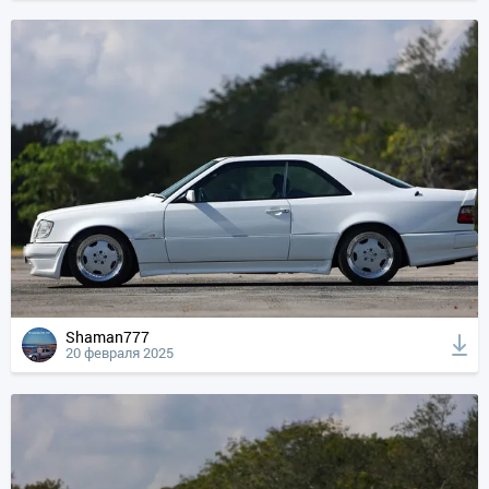
Shaman777
20 февраля 2025