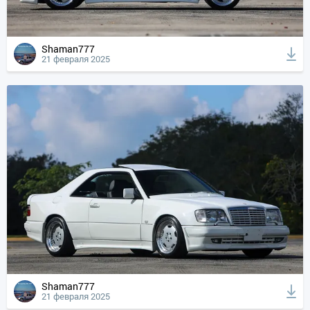
Shaman777
21 февраля 2025
Shaman777
21 февраля 2025