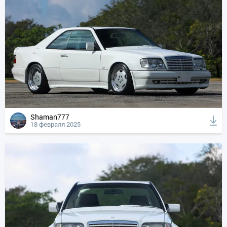
Shaman777
18 февраля 2025