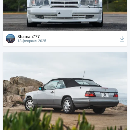
Shaman777
18 февраля 2025