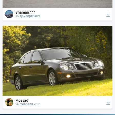
Shaman777
15 декабря 2021
Mossad
26 февраля 2011