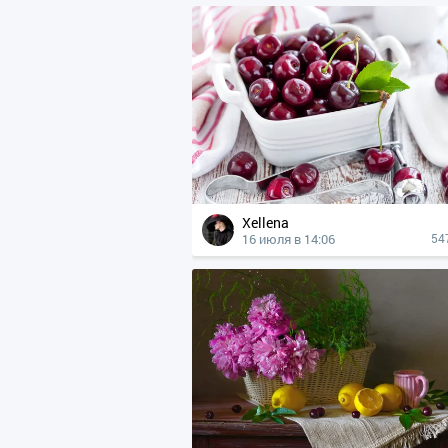
Xellena
16 июля в 14:06
54