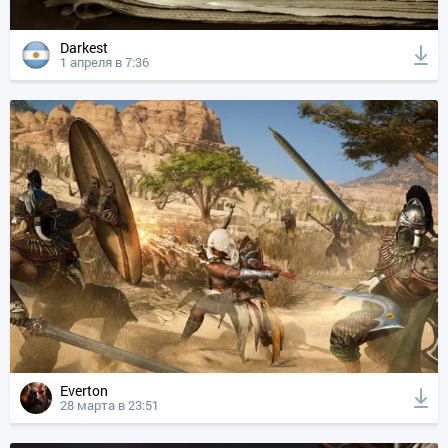
Darkest
1 апреля в 7:36
Everton
28 марта в 23:51