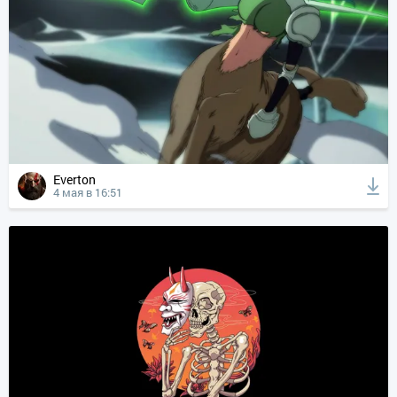
Everton
4 мая в 16:51