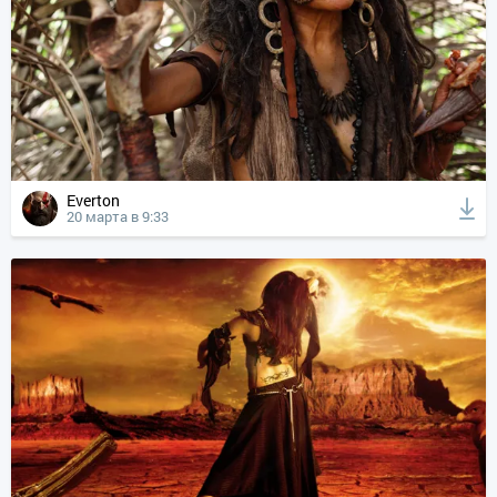
Everton
20 марта в 9:33