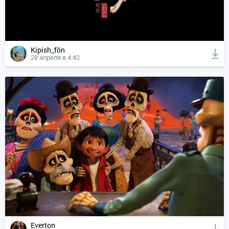
Kipish_fön
28 апреля в 4:42
Everton