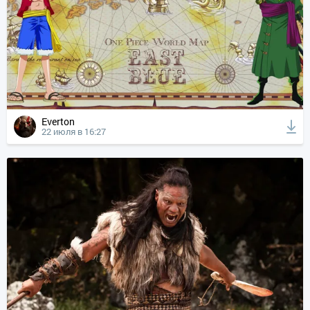
Everton
22 июля в 16:27