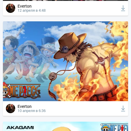
Everton
12 апреля в 4:48
Everton
10 апреля в 6:36