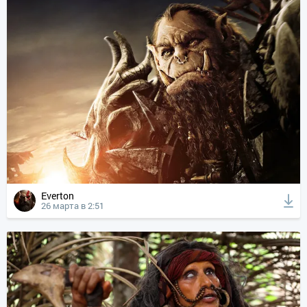
Everton
26 марта в 2:51