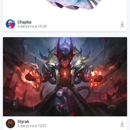
Chapka
3 августа в 15:30
Slyrak
3 августа в 12:57