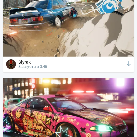
Slyrak
8 августа в 0:45