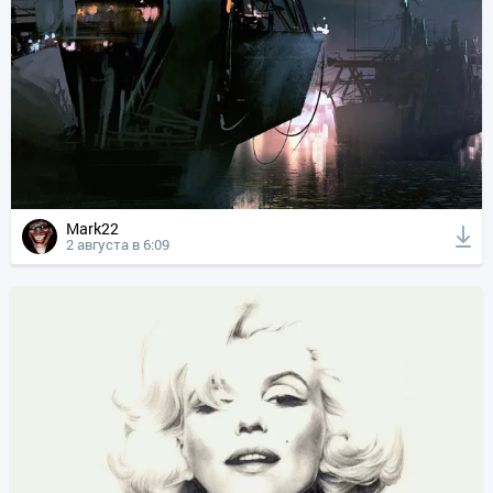
Mark22
2 августа в 6:09