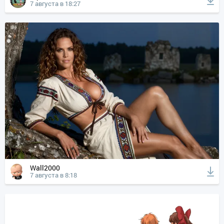
7 августа в 18:27
Wall2000
7 августа в 8:18