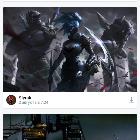
Slyrak
2 августа в 7:24