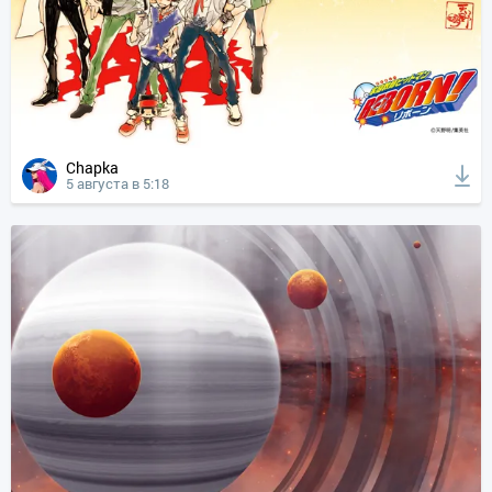
Chapka
5 августа в 5:18