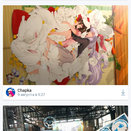
Chapka
9 августа в 5:27