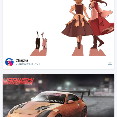
Chapka
7 августа в 7:27