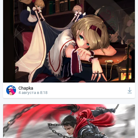
Chapka
4 августа в 8:18