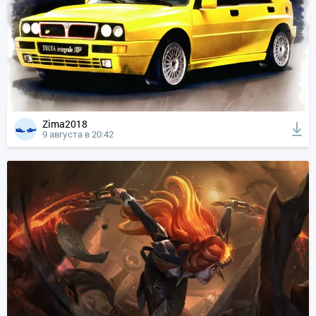
Zima2018
9 августа в 20:42