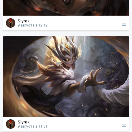
Slyrak
9 августа в 12:12
Slyrak
9 августа в 11:51