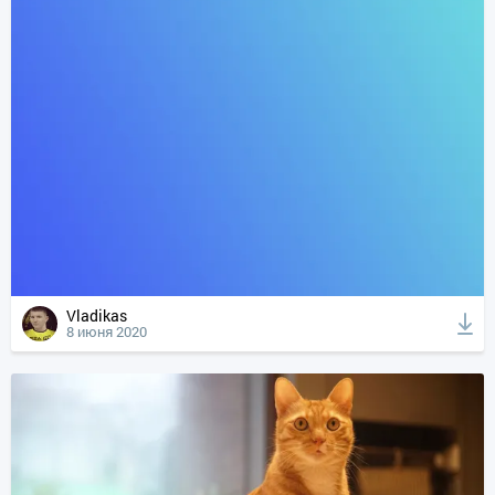
Vladikas
8 июня 2020