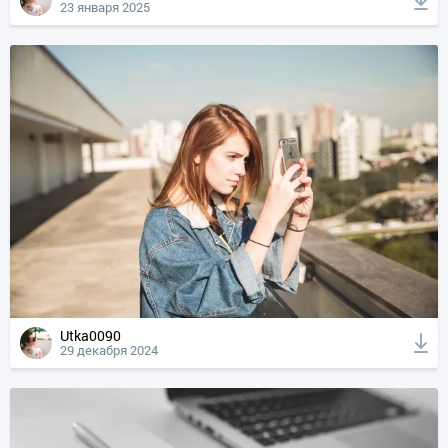
23 января 2025
Utka0090
29 декабря 2024