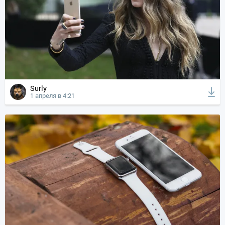
Surly
1 апреля в 4:21