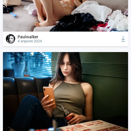
Paulwalker
4 апреля 2024