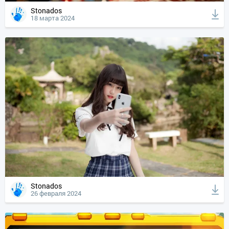
Stonados
18 марта 2024
Stonados
26 февраля 2024