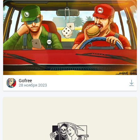
Gofree
28 ноября 2023