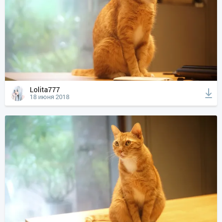
Lolita777
18 июня 2018