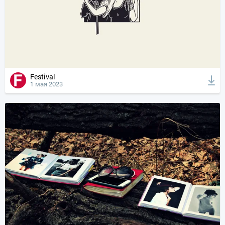
Festival
1 мая 2023