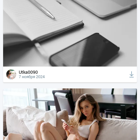
Utka0090
7 ноября 2024