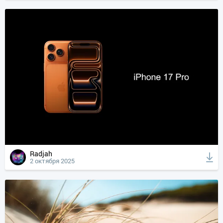
Radjah
2 октября 2025