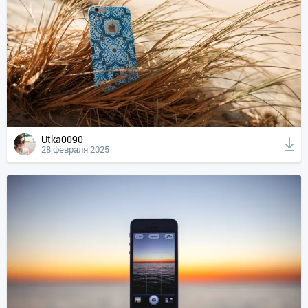
Utka0090
28 февраля 2025