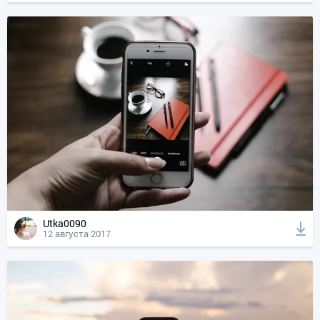
Utka0090
12 августа 2017