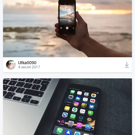
Utka0090
4 июля 2017