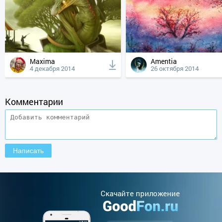
Maxima
Amentia
4 декабря 2014
26 октября 2014
Комментарии
Cкачайте приложение