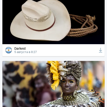
Darkest
5 августа в 8:27