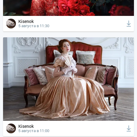
Kisenok
5 августа в 11:30
Kisenok
5 августа в 11:00