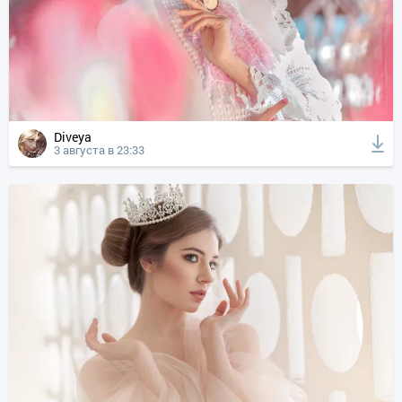
Diveya
3 августа в 23:33