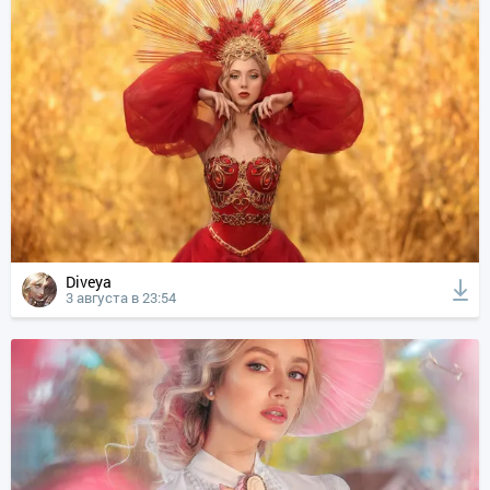
Diveya
3 августа в 23:54