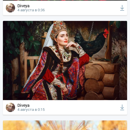
Diveya
4 августа в 0:36
Diveya
4 августа в 0:15