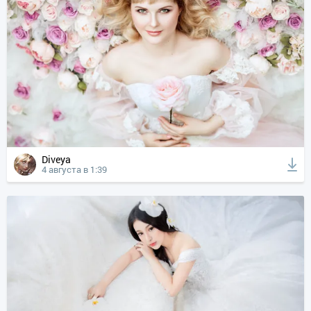
Diveya
4 августа в 1:39