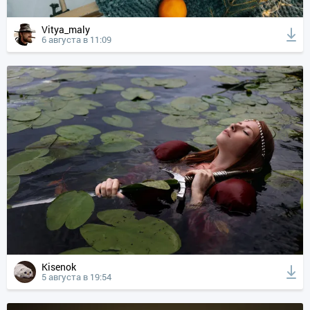
Vitya_maly
6 августа в 11:09
Kisenok
5 августа в 19:54