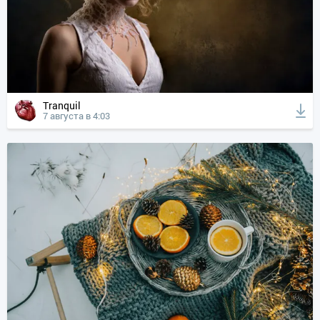
Tranquil
7 августа в 4:03