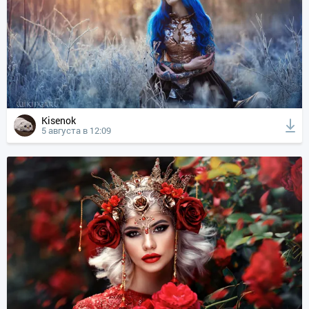
Kisenok
5 августа в 12:09