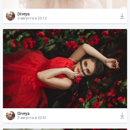
Diveya
3 августа в 23:12
Diveya
3 августа в 22:51