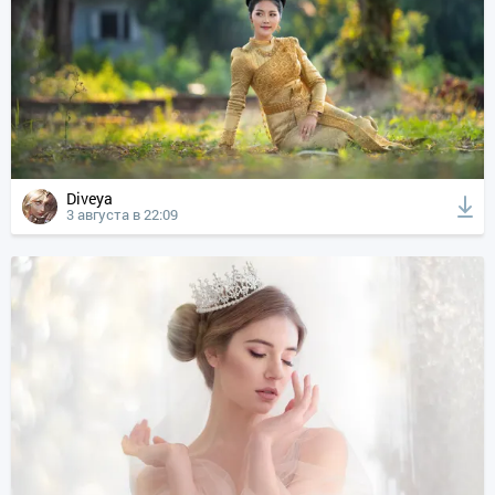
Diveya
3 августа в 22:09