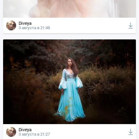
Diveya
3 августа в 21:48
Diveya
3 августа в 21:27