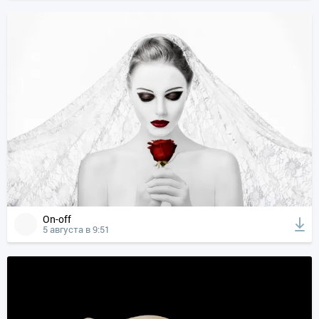
On-off
5 августа в 9:51