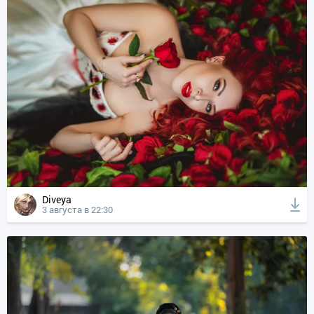
Diveya
3 августа в 22:30