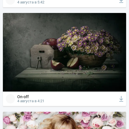
4 августа в 5:42
On-off
4 августа в 4:21