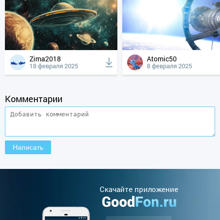
Zima2018
Atomic50
18 февраля 2025
8 февраля 2025
Комментарии
Cкачайте приложение