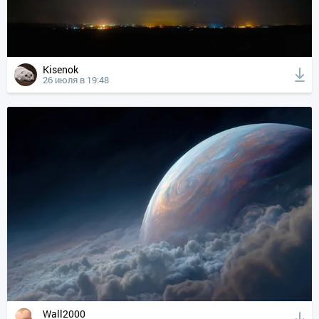
Kisenok
26 июля в 19:48
Wall2000