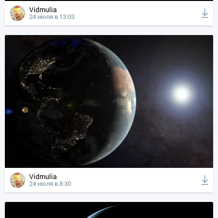
Vidmulia
24 июля в 13:03
Vidmulia
24 июля в 8:30