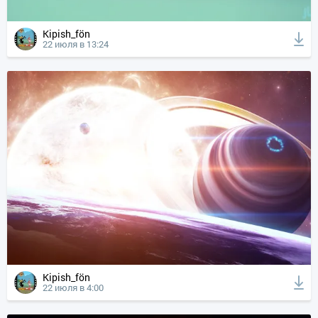
Kipish_fön
22 июля в 13:24
Kipish_fön
22 июля в 4:00