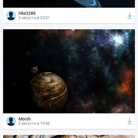
Hke3286
2 августа в 23:57
Morsh
2 августа в 19:48