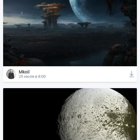
Mkoil
25 июля в 8:00