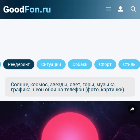
Рендеринг
Ситуации
Собаки
Спорт
Стиль
Солнце, космос, звезды, свет, горы, музыка,
графика, неон обои на телефон (фото, картинки)