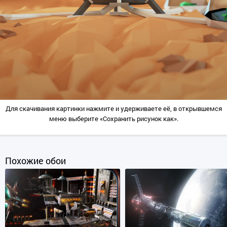
Для скачивания картинки нажмите и удерживаете её, в открывшемся
меню выберите «Сохранить рисунок как».
Похожие обои