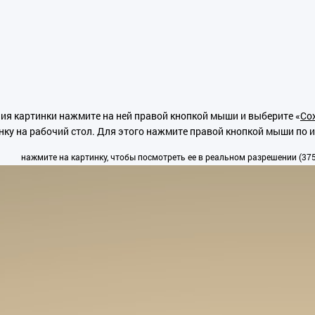
ия картинки нажмите на ней правой кнопкой мыши и выберите «
Сох
нку на рабочий стол. Для этого нажмите правой кнопкой мыши по 
нажмите на картинку, чтобы посмотреть ее в реальном разрешении (375x