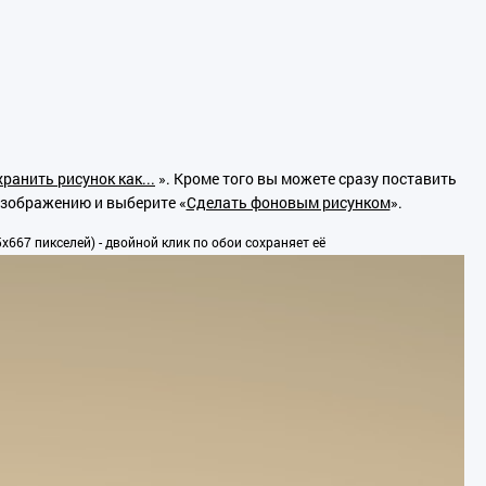
ранить рисунок как...
». Кроме того вы можете сразу поставить
изображению и выберите «
Сделать фоновым рисунком
».
667 пикселей) - двойной клик по обои сохраняет её