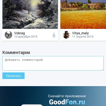
Vokrag
Vitya_maly
10 декабря 2015
11 апреля 2015
Комментарии
Cкачайте приложение