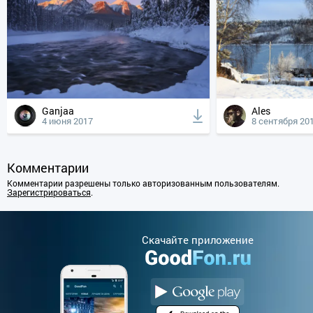
Ganjaa
Ales
4 июня 2017
8 сентября 20
Комментарии
Комментарии разрешены только авторизованным пользователям.
Зарегистрироваться
.
Cкачайте приложение