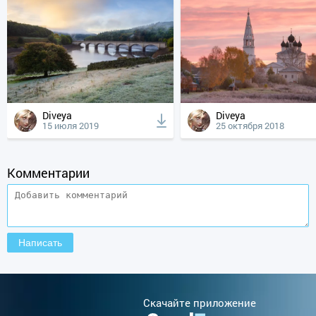
Diveya
Diveya
15 июля 2019
25 октября 2018
Комментарии
Cкачайте приложение