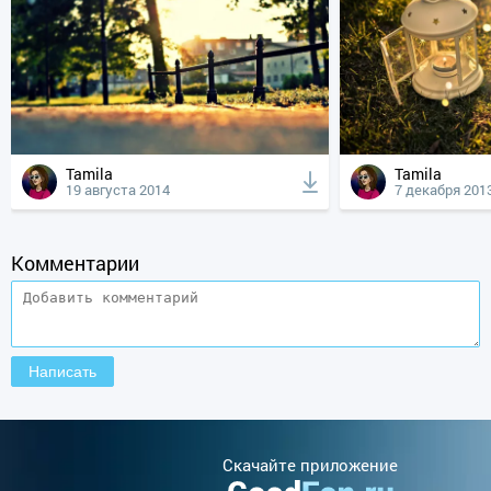
Tamila
Tamila
19 августа 2014
7 декабря 201
Комментарии
Cкачайте приложение