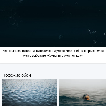
Для скачивания картинки нажмите и удерживаете её, в открывшемся
меню выберите «Сохранить рисунок как».
Похожие обои