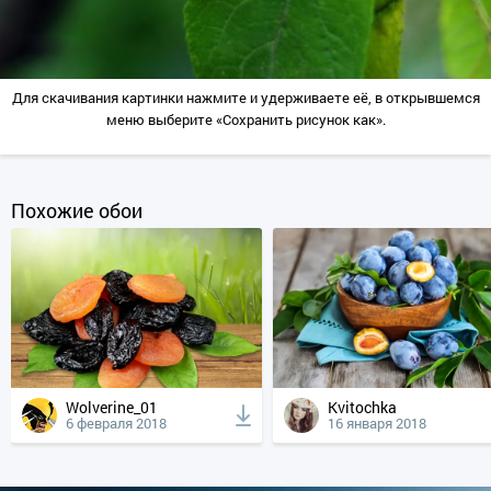
Для скачивания картинки нажмите и удерживаете её, в открывшемся
меню выберите «Сохранить рисунок как».
Похожие обои
Wolverine_01
Kvitochka
6 февраля 2018
16 января 2018