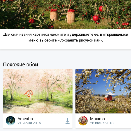
Для скачивания картинки нажмите и удерживаете её, в открывшемся
меню выберите «Сохранить рисунок как».
Похожие обои
Amentia
Maxima
21 июня 2015
26 июня 2013