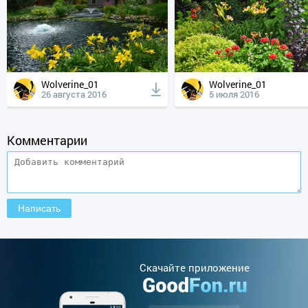
Wolverine_01
Wolverine_01
26 августа 2016
5 июля 2016
Комментарии
Cкачайте приложение