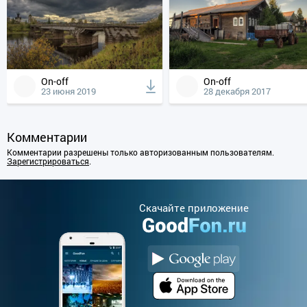
On-off
On-off
23 июня 2019
28 декабря 2017
Комментарии
Комментарии разрешены только авторизованным пользователям.
Зарегистрироваться
.
Cкачайте приложение