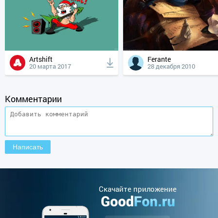
Artshift
Ferante
20 марта 2017
28 декабря 2010
Комментарии
Cкачайте приложение