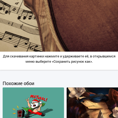
Для скачивания картинки нажмите и удерживаете её, в открывшемся
меню выберите «Сохранить рисунок как».
Похожие обои