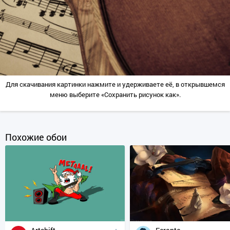
Для скачивания картинки нажмите и удерживаете её, в открывшемся
меню выберите «Сохранить рисунок как».
Похожие обои