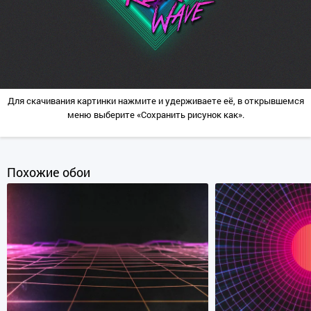
Для скачивания картинки нажмите и удерживаете её, в открывшемся
меню выберите «Сохранить рисунок как».
Похожие обои