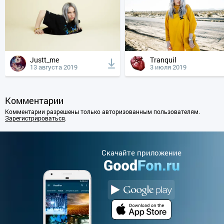
Justt_me
Tranquil
13 августа 2019
3 июля 2019
Комментарии
Комментарии разрешены только авторизованным пользователям.
Зарегистрироваться
.
Cкачайте приложение