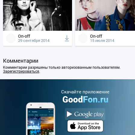
On-off
On-off
29 сентября 2014
15 июля 2014
Комментарии
Комментарии разрешены только авторизованным пользователям.
Зарегистрироваться
.
Cкачайте приложение