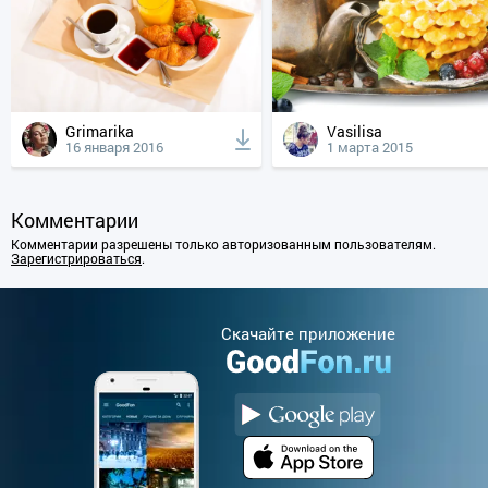
Grimarika
Vasilisa
16 января 2016
1 марта 2015
Комментарии
Комментарии разрешены только авторизованным пользователям.
Зарегистрироваться
.
Cкачайте приложение